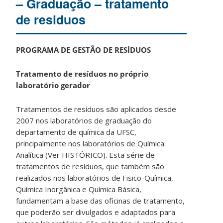
– Graduação – tratamento
de residuos
PROGRAMA DE GESTÃO DE RESÍDUOS
Tratamento de resíduos no próprio
laboratório gerador
Tratamentos de resíduos são aplicados desde
2007 nos laboratórios de graduação do
departamento de química da UFSC,
principalmente nos laboratórios de Química
Analítica (Ver HISTÓRICO). Esta série de
tratamentos de resíduos, que também são
realizados nos laboratórios de Fisico-Química,
Química Inorgânica e Química Básica,
fundamentam a base das oficinas de tratamento,
que poderão ser divulgados e adaptados para